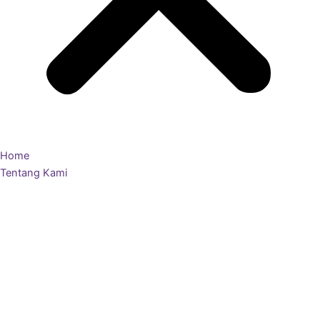
Home
Tentang Kami