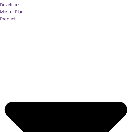
Developer
Master Plan
Product