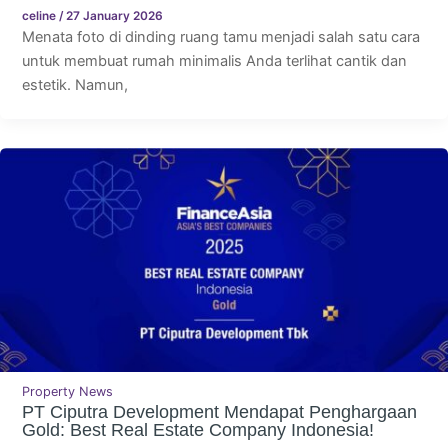
celine
/
27 January 2026
Menata foto di dinding ruang tamu menjadi salah satu cara
untuk membuat rumah minimalis Anda terlihat cantik dan
estetik. Namun,
Property News
PT Ciputra Development Mendapat Penghargaan
Gold: Best Real Estate Company Indonesia!