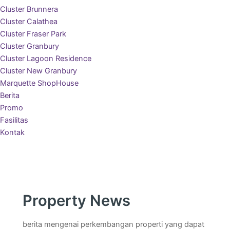
Cluster Brunnera
Cluster Calathea
Cluster Fraser Park
Cluster Granbury
Cluster Lagoon Residence
Cluster New Granbury
Marquette ShopHouse
Berita
Promo
Fasilitas
Kontak
Property News
berita mengenai perkembangan properti yang dapat