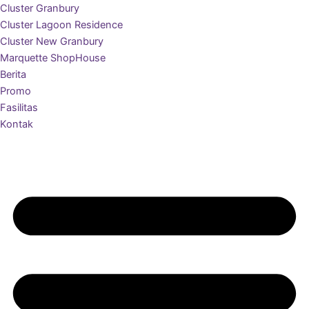
Cluster Granbury
Cluster Lagoon Residence
Cluster New Granbury
Marquette ShopHouse
Berita
Promo
Fasilitas
Kontak