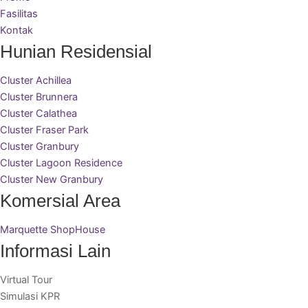
Fasilitas
Kontak
Hunian Residensial
Cluster Achillea
Cluster Brunnera
Cluster Calathea
Cluster Fraser Park
Cluster Granbury
Cluster Lagoon Residence
Cluster New Granbury
Komersial Area
Marquette ShopHouse
Informasi Lain
Virtual Tour
Simulasi KPR