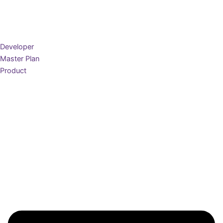
Developer
Master Plan
Product