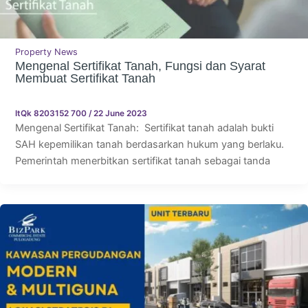
Property News
Mengenal Sertifikat Tanah, Fungsi dan Syarat
Membuat Sertifikat Tanah
ItQk 8203152 700
/
22 June 2023
Mengenal Sertifikat Tanah: Sertifikat tanah adalah bukti
SAH kepemilikan tanah berdasarkan hukum yang berlaku.
Pemerintah menerbitkan sertifikat tanah sebagai tanda