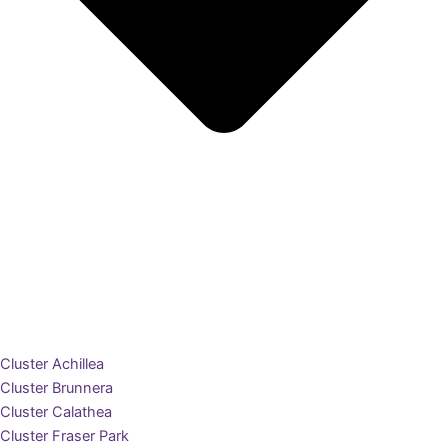
Cluster Achillea
Cluster Brunnera
Cluster Calathea
Cluster Fraser Park