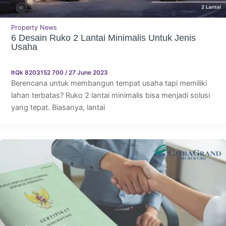
Property News
6 Desain Ruko 2 Lantai Minimalis Untuk Jenis
Usaha
ItQk 8203152 700
/
27 June 2023
Berencana untuk membangun tempat usaha tapi memiliki
lahan terbatas? Ruko 2 lantai minimalis bisa menjadi solusi
yang tepat. Biasanya, lantai