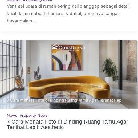
Ventilasi udara di rumah sering kali dianggap sebagai detail
kecil dalam sebuah hunian. Padahal, perannya sangat
besar dalam…
,
News
Property News
7 Cara Menata Foto di Dinding Ruang Tamu Agar
Terlihat Lebih Aesthetic