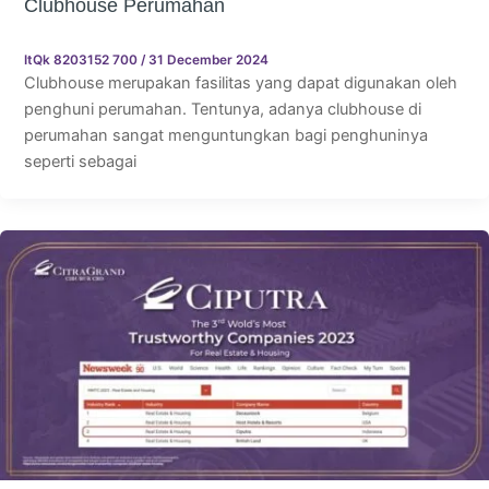
Clubhouse Perumahan
ItQk 8203152 700
/
31 December 2024
Clubhouse merupakan fasilitas yang dapat digunakan oleh
penghuni perumahan. Tentunya, adanya clubhouse di
perumahan sangat menguntungkan bagi penghuninya
seperti sebagai