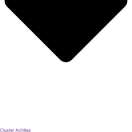
Cluster Achillea