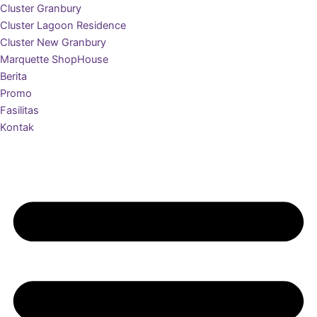
Cluster Granbury
Cluster Lagoon Residence
Cluster New Granbury
Marquette ShopHouse
Berita
Promo
Fasilitas
Kontak