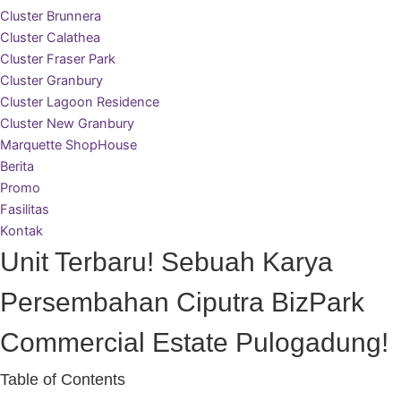
Cluster Brunnera
Cluster Calathea
Cluster Fraser Park
Cluster Granbury
Cluster Lagoon Residence
Cluster New Granbury
Marquette ShopHouse
Berita
Promo
Fasilitas
Kontak
Unit Terbaru! Sebuah Karya
Persembahan Ciputra BizPark
Commercial Estate Pulogadung!
Table of Contents