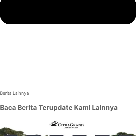
Berita Lainnya
Baca Berita Terupdate Kami Lainnya