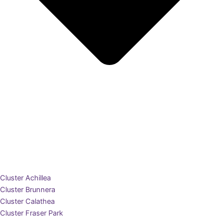
Cluster Achillea
Cluster Brunnera
Cluster Calathea
Cluster Fraser Park