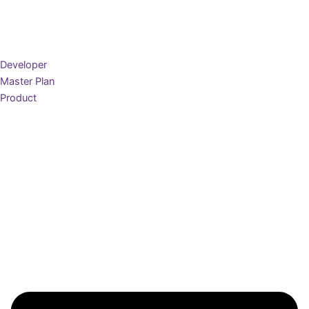
Developer
Master Plan
Product