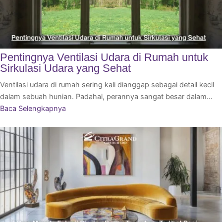
Pentingnya Ventilasi Udara di Rumah untuk
Sirkulasi Udara yang Sehat
Ventilasi udara di rumah sering kali dianggap sebagai detail kecil
dalam sebuah hunian. Padahal, perannya sangat besar dalam…
Baca Selengkapnya