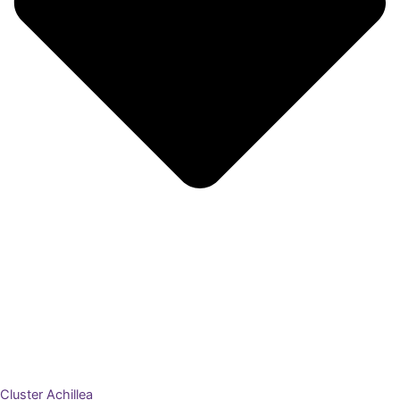
Cluster Achillea