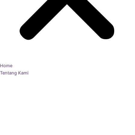
Home
Tentang Kami