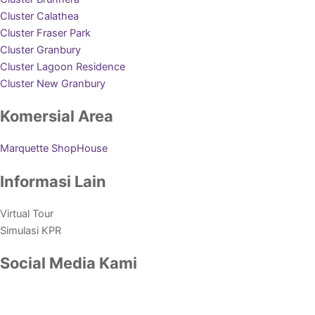
Cluster Calathea
Cluster Fraser Park
Cluster Granbury
Cluster Lagoon Residence
Cluster New Granbury
Komersial Area
Marquette ShopHouse
Informasi Lain
Virtual Tour
Simulasi KPR
Social Media Kami