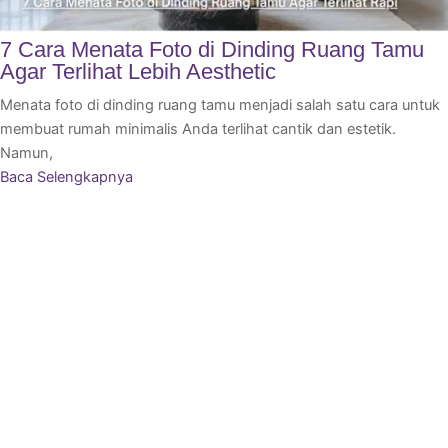
7 Cara Menata Foto di Dinding Ruang Tamu
Agar Terlihat Lebih Aesthetic
Menata foto di dinding ruang tamu menjadi salah satu cara untuk
membuat rumah minimalis Anda terlihat cantik dan estetik.
Namun,
Baca Selengkapnya