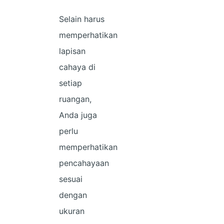
Selain harus
memperhatikan
lapisan
cahaya di
setiap
ruangan,
Anda juga
perlu
memperhatikan
pencahayaan
sesuai
dengan
ukuran