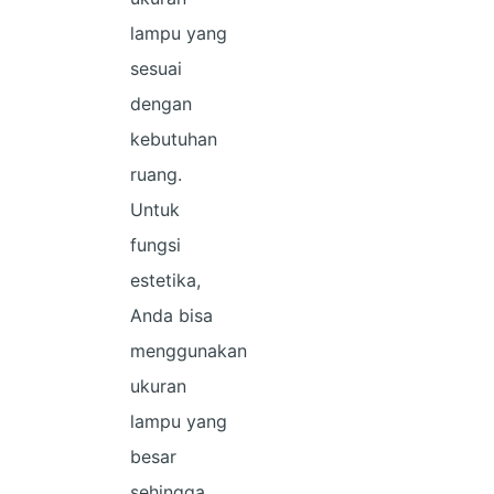
lampu yang
sesuai
dengan
kebutuhan
ruang.
Untuk
fungsi
estetika,
Anda bisa
menggunakan
ukuran
lampu yang
besar
sehingga