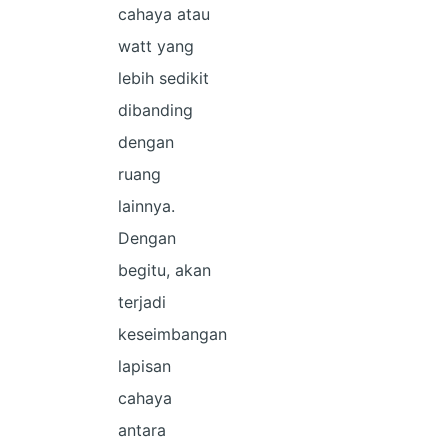
cahaya atau
watt yang
lebih sedikit
dibanding
dengan
ruang
lainnya.
Dengan
begitu, akan
terjadi
keseimbangan
lapisan
cahaya
antara