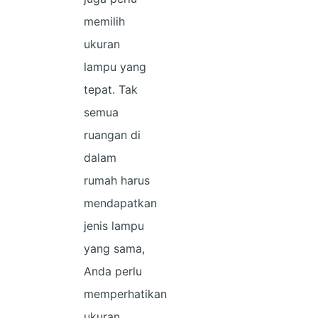
memilih
ukuran
lampu yang
tepat. Tak
semua
ruangan di
dalam
rumah harus
mendapatkan
jenis lampu
yang sama,
Anda perlu
memperhatikan
ukuran