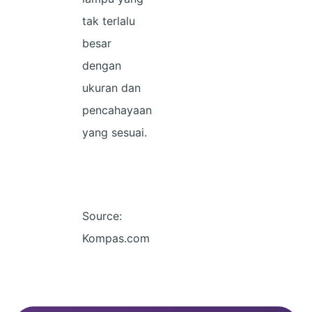
tak terlalu
besar
dengan
ukuran dan
pencahayaan
yang sesuai.
Source:
Kompas.com