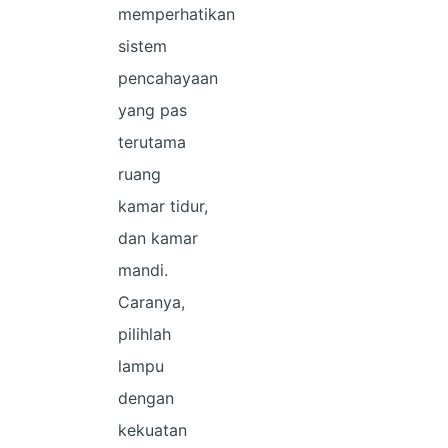
memperhatikan
sistem
pencahayaan
yang pas
terutama
ruang
kamar tidur,
dan kamar
mandi.
Caranya,
pilihlah
lampu
dengan
kekuatan