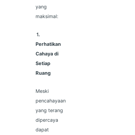
yang
maksimal:
⒈
Perhatikan
Cahaya di
Setiap
Ruang
Meski
pencahayaan
yang terang
dipercaya
dapat