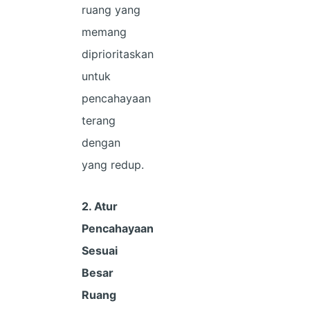
ruang yang
memang
diprioritaskan
untuk
pencahayaan
terang
dengan
yang redup.
2.
Atur
Pencahayaan
Sesuai
Besar
Ruang