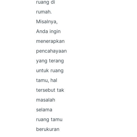
ruang di
rumah.
Misalnya,
Anda ingin
menerapkan
pencahayaan
yang terang
untuk ruang
tamu, hal
tersebut tak
masalah
selama
ruang tamu
berukuran