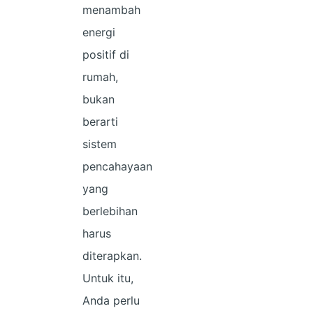
menambah
energi
positif di
rumah,
bukan
berarti
sistem
pencahayaan
yang
berlebihan
harus
diterapkan.
Untuk itu,
Anda perlu