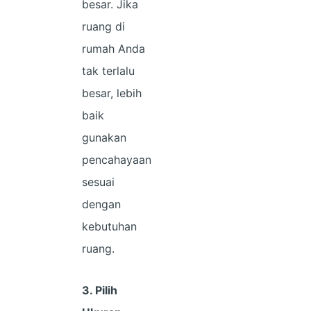
besar. Jika
ruang di
rumah Anda
tak terlalu
besar, lebih
baik
gunakan
pencahayaan
sesuai
dengan
kebutuhan
ruang.
3. Pilih