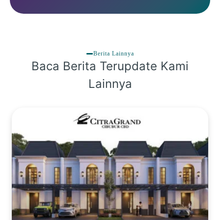
Berita Lainnya
Baca Berita Terupdate Kami
Lainnya