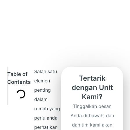
Salah satu
Table of
Tertarik
elemen
Contents
dengan Unit
penting
Kami?
dalam
Tinggalkan pesan
rumah yang
Anda di bawah, dan
perlu anda
dan tim kami akan
perhatikan