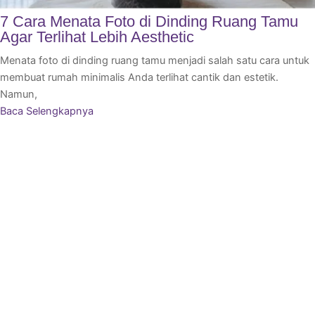
7 Cara Menata Foto di Dinding Ruang Tamu
Agar Terlihat Lebih Aesthetic
Menata foto di dinding ruang tamu menjadi salah satu cara untuk
membuat rumah minimalis Anda terlihat cantik dan estetik.
Namun,
Baca Selengkapnya