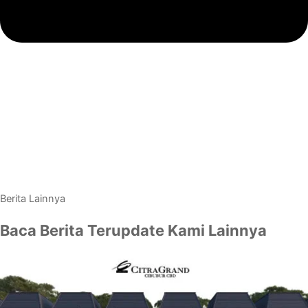
Berita Lainnya
Baca Berita Terupdate Kami Lainnya