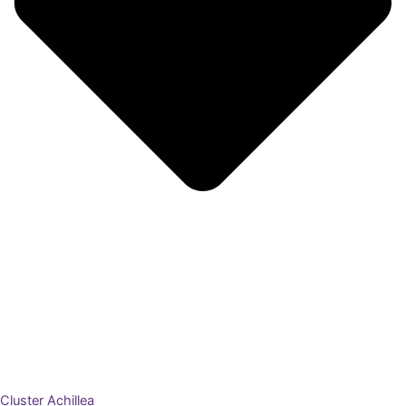
Cluster Achillea