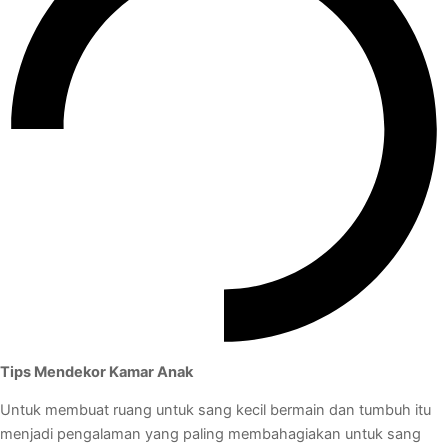
Tips Mendekor Kamar Anak
Untuk membuat ruang untuk sang kecil bermain dan tumbuh itu
menjadi pengalaman yang paling membahagiakan untuk sang