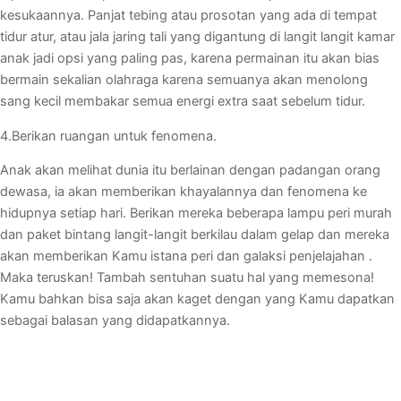
kesukaannya. Panjat tebing atau prosotan yang ada di tempat
tidur atur, atau jala jaring tali yang digantung di langit langit kamar
anak jadi opsi yang paling pas, karena permainan itu akan bias
bermain sekalian olahraga karena semuanya akan menolong
sang kecil membakar semua energi extra saat sebelum tidur.
4.Berikan ruangan untuk fenomena.
Anak akan melihat dunia itu berlainan dengan padangan orang
dewasa, ia akan memberikan khayalannya dan fenomena ke
hidupnya setiap hari. Berikan mereka beberapa lampu peri murah
dan paket bintang langit-langit berkilau dalam gelap dan mereka
akan memberikan Kamu istana peri dan galaksi penjelajahan .
Maka teruskan! Tambah sentuhan suatu hal yang memesona!
Kamu bahkan bisa saja akan kaget dengan yang Kamu dapatkan
sebagai balasan yang didapatkannya.