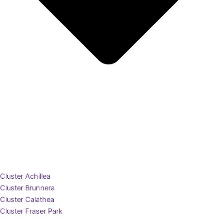
Cluster Achillea
Cluster Brunnera
Cluster Calathea
Cluster Fraser Park