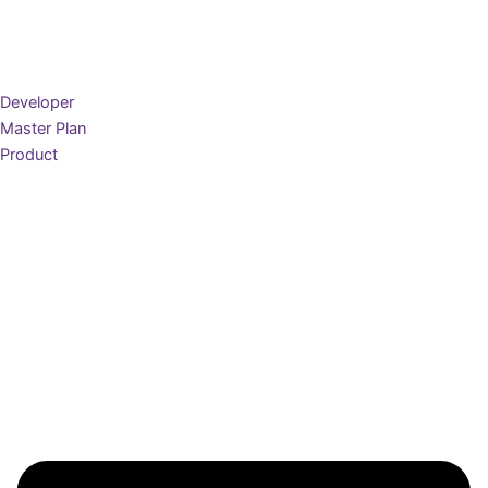
Developer
Master Plan
Product