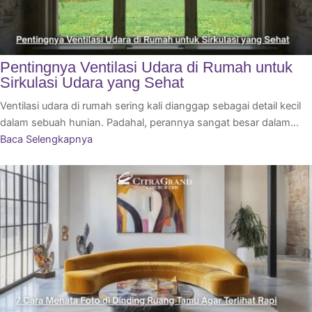
Pentingnya Ventilasi Udara di Rumah untuk
Sirkulasi Udara yang Sehat
Ventilasi udara di rumah sering kali dianggap sebagai detail kecil
dalam sebuah hunian. Padahal, perannya sangat besar dalam…
Baca Selengkapnya