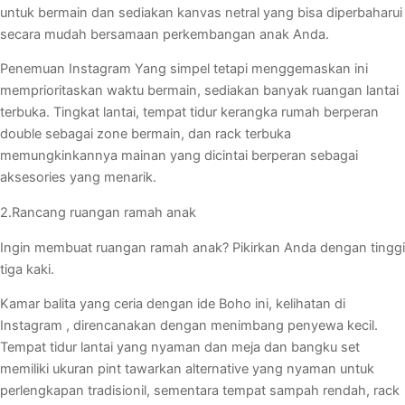
untuk bermain dan sediakan kanvas netral yang bisa diperbaharui
secara mudah bersamaan perkembangan anak Anda.
Penemuan Instagram Yang simpel tetapi menggemaskan ini
memprioritaskan waktu bermain, sediakan banyak ruangan lantai
terbuka. Tingkat lantai, tempat tidur kerangka rumah berperan
double sebagai zone bermain, dan rack terbuka
memungkinkannya mainan yang dicintai berperan sebagai
aksesories yang menarik.
2.Rancang ruangan ramah anak
Ingin membuat ruangan ramah anak? Pikirkan Anda dengan tinggi
tiga kaki.
Kamar balita yang ceria dengan ide Boho ini, kelihatan di
Instagram , direncanakan dengan menimbang penyewa kecil.
Tempat tidur lantai yang nyaman dan meja dan bangku set
memiliki ukuran pint tawarkan alternative yang nyaman untuk
perlengkapan tradisionil, sementara tempat sampah rendah, rack