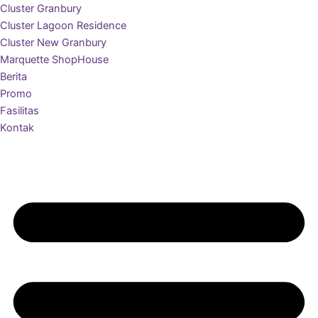
Cluster Granbury
Cluster Lagoon Residence
Cluster New Granbury
Marquette ShopHouse
Berita
Promo
Fasilitas
Kontak