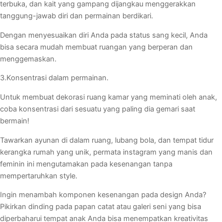
terbuka, dan kait yang gampang dijangkau menggerakkan
tanggung-jawab diri dan permainan berdikari.
Dengan menyesuaikan diri Anda pada status sang kecil, Anda
bisa secara mudah membuat ruangan yang berperan dan
menggemaskan.
3.Konsentrasi dalam permainan.
Untuk membuat dekorasi ruang kamar yang meminati oleh anak,
coba konsentrasi dari sesuatu yang paling dia gemari saat
bermain!
Tawarkan ayunan di dalam ruang, lubang bola, dan tempat tidur
kerangka rumah yang unik, permata instagram yang manis dan
feminin ini mengutamakan pada kesenangan tanpa
mempertaruhkan style.
Ingin menambah komponen kesenangan pada design Anda?
Pikirkan dinding pada papan catat atau galeri seni yang bisa
diperbaharui tempat anak Anda bisa menempatkan kreativitas