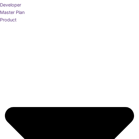
Developer
Master Plan
Product