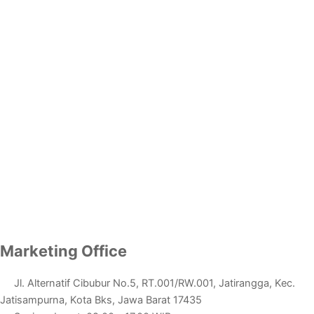
Marketing Office
Jl. Alternatif Cibubur No.5, RT.001/RW.001, Jatirangga, Kec.
Jatisampurna, Kota Bks, Jawa Barat 17435