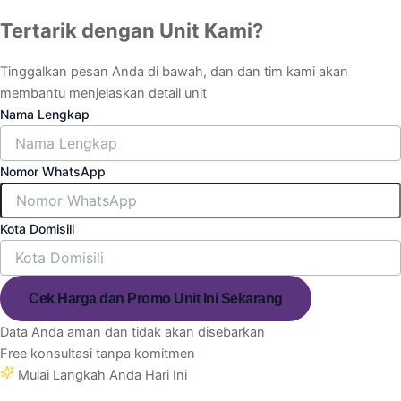
Tertarik dengan Unit Kami?
Tinggalkan pesan Anda di bawah, dan dan tim kami akan
membantu menjelaskan detail unit
Nama Lengkap
Nomor WhatsApp
Kota Domisili
Cek Harga dan Promo Unit Ini Sekarang
Data Anda aman dan tidak akan disebarkan
Free konsultasi tanpa komitmen
Mulai Langkah Anda Hari Ini