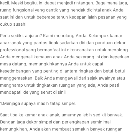
kecil. Meski begitu, ini dapat menjadi rintangan. Bagaimana juga,
ruang fungsional yang cantik yang hendak dicintai anak Anda
saat ini dan untuk beberapa tahun kedepan ialah pesanan yang
cukup susah!
Perlu sedikit anjuran? Kami menolong Anda. Kelompok kamar
anak-anak yang pantas tidak sadarkan diri dan panduan dekor
professional yang bermanfaat ini direncanakan untuk menolong
Anda mengenali kemauan anak Anda sekarang ini dan keperluan
masa datang, memungkinkannya Anda untuk capai
kesetimbangan yang penting di antara ringkas dan betul-betul
menggemaskan. Baik Anda mengawali dari sejak awalnya atau
mengharap untuk tingkatkan ruangan yang ada, Anda pasti
mendapati ide yang sehat di sini!
1.Menjaga supaya masih tetap simpel.
Saat tiba ke kamar anak-anak, umumnya lebih sedikit banyak.
Dengan jaga dekor simpel dan perlengkapan seminimal
kemungkinan, Anda akan membuat semakin banyak ruangan