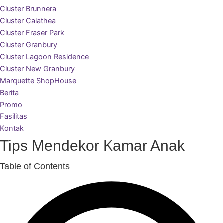
Cluster Brunnera
Cluster Calathea
Cluster Fraser Park
Cluster Granbury
Cluster Lagoon Residence
Cluster New Granbury
Marquette ShopHouse
Berita
Promo
Fasilitas
Kontak
Tips Mendekor Kamar Anak
Table of Contents