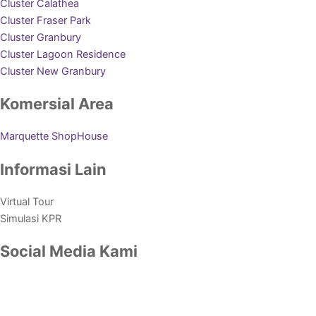
Cluster Calathea
Cluster Fraser Park
Cluster Granbury
Cluster Lagoon Residence
Cluster New Granbury
Komersial Area
Marquette ShopHouse
Informasi Lain
Virtual Tour
Simulasi KPR
Social Media Kami