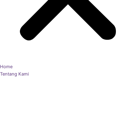
Home
Tentang Kami