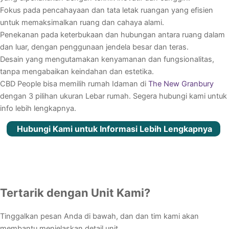
Fokus pada pencahayaan dan tata letak ruangan yang efisien
untuk memaksimalkan ruang dan cahaya alami.
Penekanan pada keterbukaan dan hubungan antara ruang dalam
dan luar, dengan penggunaan jendela besar dan teras.
Desain yang mengutamakan kenyamanan dan fungsionalitas,
tanpa mengabaikan keindahan dan estetika.
CBD People bisa memilih rumah Idaman di
The New Granbury
dengan 3 pilihan ukuran Lebar rumah. Segera hubungi kami untuk
info lebih lengkapnya.
Hubungi Kami untuk Informasi Lebih Lengkapnya
Tertarik dengan Unit Kami?
Tinggalkan pesan Anda di bawah, dan dan tim kami akan
membantu menjelaskan detail unit