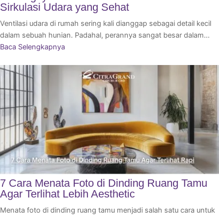
Sirkulasi Udara yang Sehat
Ventilasi udara di rumah sering kali dianggap sebagai detail kecil
dalam sebuah hunian. Padahal, perannya sangat besar dalam…
Baca Selengkapnya
7 Cara Menata Foto di Dinding Ruang Tamu
Agar Terlihat Lebih Aesthetic
Menata foto di dinding ruang tamu menjadi salah satu cara untuk