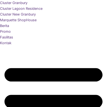
Cluster Granbury
Cluster Lagoon Residence
Cluster New Granbury
Marquette ShopHouse
Berita
Promo
Fasilitas
Kontak