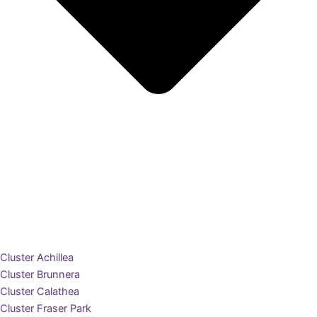
Cluster Achillea
Cluster Brunnera
Cluster Calathea
Cluster Fraser Park