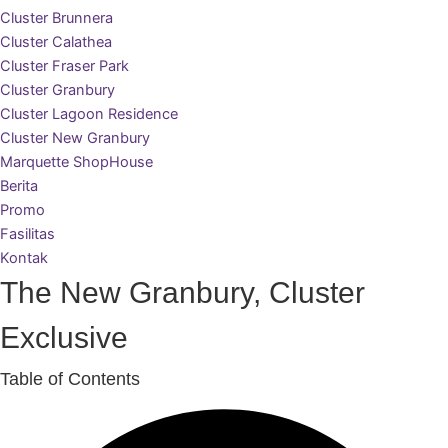
Cluster Brunnera
Cluster Calathea
Cluster Fraser Park
Cluster Granbury
Cluster Lagoon Residence
Cluster New Granbury
Marquette ShopHouse
Berita
Promo
Fasilitas
Kontak
The New Granbury, Cluster
Exclusive
Table of Contents