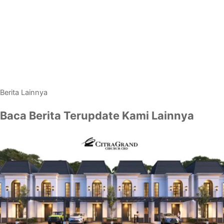
Berita Lainnya
Baca Berita Terupdate Kami Lainnya