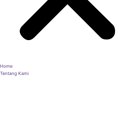
Home
Tentang Kami