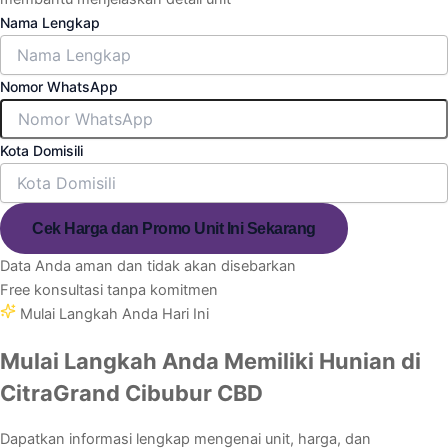
Nama Lengkap
Nomor WhatsApp
Kota Domisili
Cek Harga dan Promo Unit Ini Sekarang
Data Anda aman dan tidak akan disebarkan
Free konsultasi tanpa komitmen
Mulai Langkah Anda Hari Ini
Mulai Langkah Anda Memiliki Hunian di
CitraGrand Cibubur CBD
Dapatkan informasi lengkap mengenai unit, harga, dan