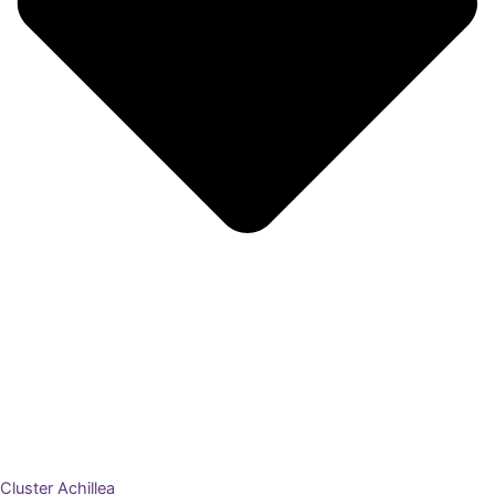
Cluster Achillea