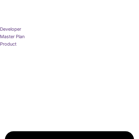
Developer
Master Plan
Product