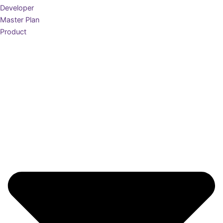
Developer
Master Plan
Product