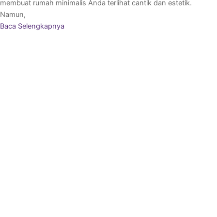
membuat rumah minimalis Anda terlihat cantik dan estetik.
Namun,
Baca Selengkapnya