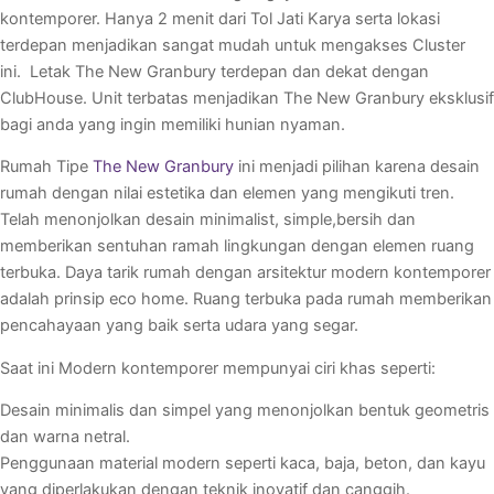
kontemporer. Hanya 2 menit dari Tol Jati Karya serta lokasi
terdepan menjadikan sangat mudah untuk mengakses Cluster
ini. Letak The New Granbury terdepan dan dekat dengan
ClubHouse. Unit terbatas menjadikan The New Granbury eksklusif
bagi anda yang ingin memiliki hunian nyaman.
Rumah Tipe
The New Granbury
ini menjadi pilihan karena desain
rumah dengan nilai estetika dan elemen yang mengikuti tren.
Telah menonjolkan desain minimalist, simple,bersih dan
memberikan sentuhan ramah lingkungan dengan elemen ruang
terbuka. Daya tarik rumah dengan arsitektur modern kontemporer
adalah prinsip eco home. Ruang terbuka pada rumah memberikan
pencahayaan yang baik serta udara yang segar.
Saat ini Modern kontemporer mempunyai ciri khas seperti:
Desain minimalis dan simpel yang menonjolkan bentuk geometris
dan warna netral.
Penggunaan material modern seperti kaca, baja, beton, dan kayu
yang diperlakukan dengan teknik inovatif dan canggih.