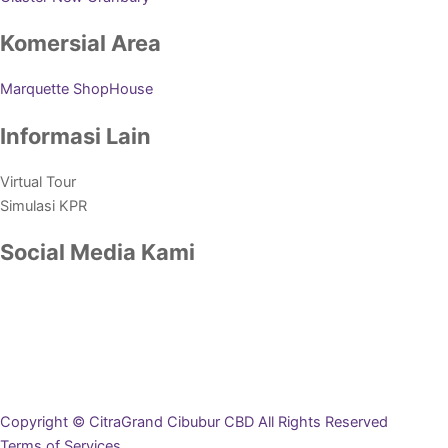
Komersial Area
Marquette ShopHouse
Informasi Lain
Virtual Tour
Simulasi KPR
Social Media Kami
Copyright © CitraGrand Cibubur CBD All Rights Reserved
Terms of Services