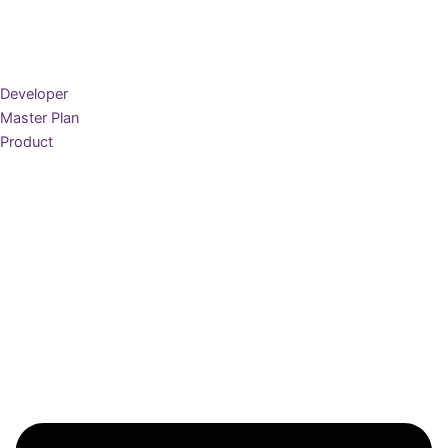
Developer
Master Plan
Product