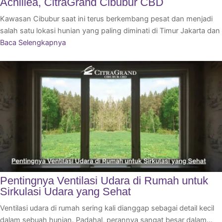
Achillea, CitraGrand Cibubur CBD
Kawasan Cibubur saat ini terus berkembang pesat dan menjadi
salah satu lokasi hunian yang paling diminati di Timur Jakarta dan
Baca Selengkapnya
Pentingnya Ventilasi Udara di Rumah untuk
Sirkulasi Udara yang Sehat
Ventilasi udara di rumah sering kali dianggap sebagai detail kecil
dalam sebuah hunian. Padahal, perannya sangat besar dalam…