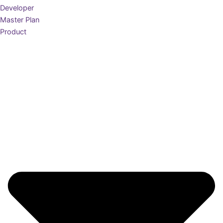
Developer
Master Plan
Product