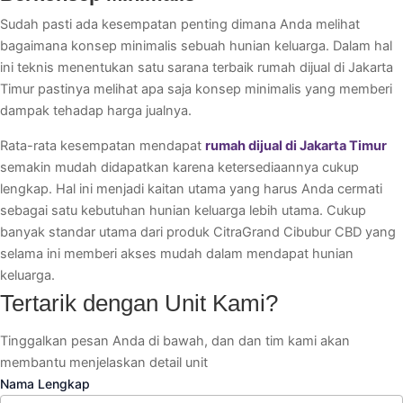
Sudah pasti ada kesempatan penting dimana Anda melihat
bagaimana konsep minimalis sebuah hunian keluarga. Dalam hal
ini teknis menentukan satu sarana terbaik rumah dijual di Jakarta
Timur pastinya melihat apa saja konsep minimalis yang memberi
dampak tehadap harga jualnya.
Rata-rata kesempatan mendapat
rumah dijual di Jakarta Timur
semakin mudah didapatkan karena ketersediaannya cukup
lengkap. Hal ini menjadi kaitan utama yang harus Anda cermati
sebagai satu kebutuhan hunian keluarga lebih utama. Cukup
banyak standar utama dari produk CitraGrand Cibubur CBD yang
selama ini memberi akses mudah dalam mendapat hunian
keluarga.
Tertarik dengan Unit Kami?
Tinggalkan pesan Anda di bawah, dan dan tim kami akan
membantu menjelaskan detail unit
Nama Lengkap