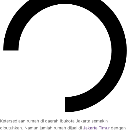
Ketersediaan rumah di daerah Ibukota Jakarta semakin
dibutuhkan. Namun jumlah rumah dijual di
Jakarta Timur
dengan