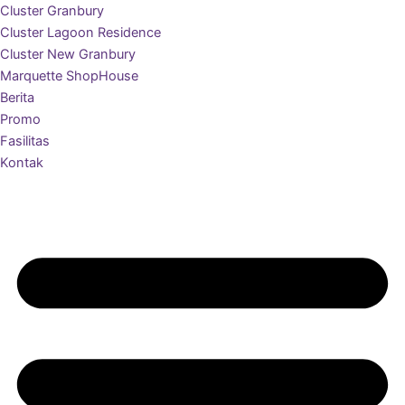
Cluster Granbury
Cluster Lagoon Residence
Cluster New Granbury
Marquette ShopHouse
Berita
Promo
Fasilitas
Kontak