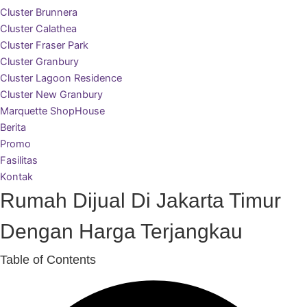
Cluster Brunnera
Cluster Calathea
Cluster Fraser Park
Cluster Granbury
Cluster Lagoon Residence
Cluster New Granbury
Marquette ShopHouse
Berita
Promo
Fasilitas
Kontak
Rumah Dijual Di Jakarta Timur
Dengan Harga Terjangkau
Table of Contents