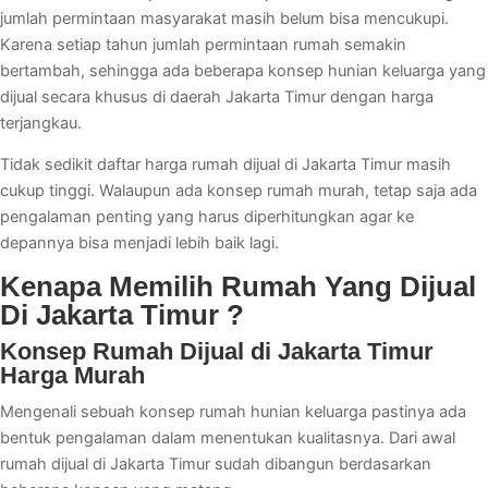
jumlah permintaan masyarakat masih belum bisa mencukupi.
Karena setiap tahun jumlah permintaan rumah semakin
bertambah, sehingga ada beberapa konsep hunian keluarga yang
dijual secara khusus di daerah Jakarta Timur dengan harga
terjangkau.
Tidak sedikit daftar harga rumah dijual di Jakarta Timur masih
cukup tinggi. Walaupun ada konsep rumah murah, tetap saja ada
pengalaman penting yang harus diperhitungkan agar ke
depannya bisa menjadi lebih baik lagi.
Kenapa Memilih Rumah Yang Dijual
Di Jakarta Timur ?
Konsep Rumah Dijual di Jakarta Timur
Harga Murah
Mengenali sebuah konsep rumah hunian keluarga pastinya ada
bentuk pengalaman dalam menentukan kualitasnya. Dari awal
rumah dijual di Jakarta Timur sudah dibangun berdasarkan