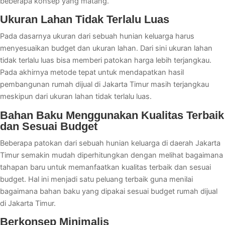
beberapa konsep yang matang.
Ukuran Lahan Tidak Terlalu Luas
Pada dasarnya ukuran dari sebuah hunian keluarga harus
menyesuaikan budget dan ukuran lahan. Dari sini ukuran lahan
tidak terlalu luas bisa memberi patokan harga lebih terjangkau.
Pada akhirnya metode tepat untuk mendapatkan hasil
pembangunan rumah dijual di Jakarta Timur masih terjangkau
meskipun dari ukuran lahan tidak terlalu luas.
Bahan Baku Menggunakan Kualitas Terbaik
dan Sesuai Budget
Beberapa patokan dari sebuah hunian keluarga di daerah Jakarta
Timur semakin mudah diperhitungkan dengan melihat bagaimana
tahapan baru untuk memanfaatkan kualitas terbaik dan sesuai
budget. Hal ini menjadi satu peluang terbaik guna menilai
bagaimana bahan baku yang dipakai sesuai budget rumah dijual
di Jakarta Timur.
Berkonsep Minimalis