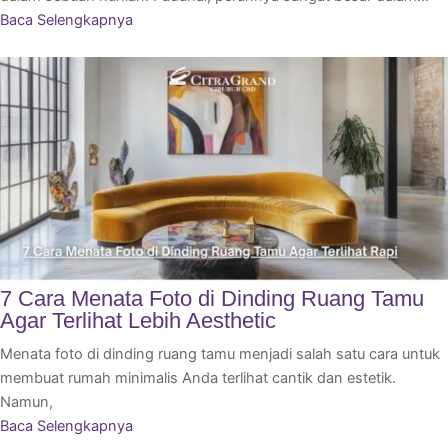
Baca Selengkapnya
7 Cara Menata Foto di Dinding Ruang Tamu
Agar Terlihat Lebih Aesthetic
Menata foto di dinding ruang tamu menjadi salah satu cara untuk
membuat rumah minimalis Anda terlihat cantik dan estetik.
Namun,
Baca Selengkapnya