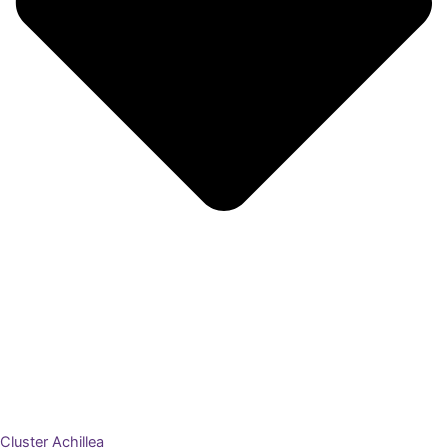
Cluster Achillea