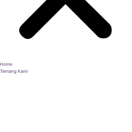
Home
Tentang Kami