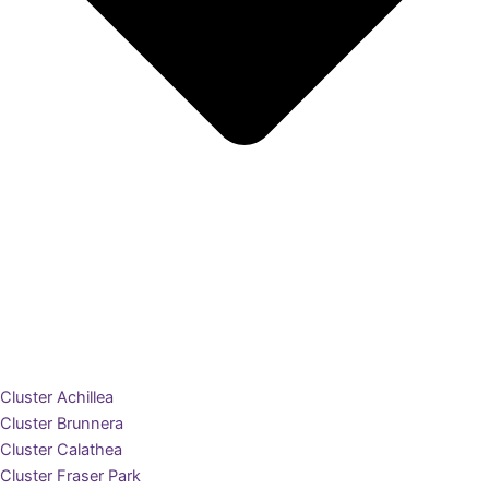
Cluster Achillea
Cluster Brunnera
Cluster Calathea
Cluster Fraser Park