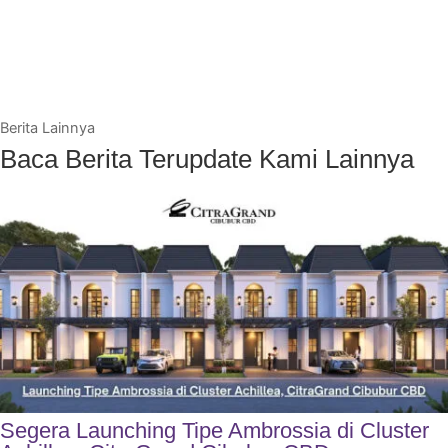
Berita Lainnya
Baca Berita Terupdate Kami Lainnya
Segera Launching Tipe Ambrossia di Cluster