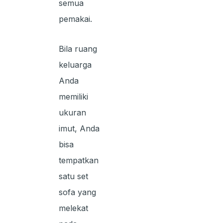
semua
pemakai.
Bila ruang
keluarga
Anda
memiliki
ukuran
imut, Anda
bisa
tempatkan
satu set
sofa yang
melekat