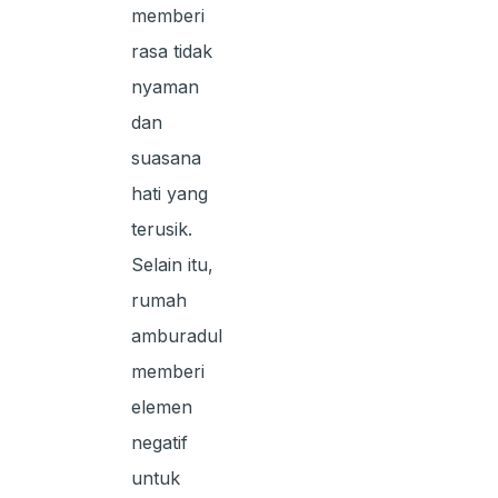
memberi
rasa tidak
nyaman
dan
suasana
hati yang
terusik.
Selain itu,
rumah
amburadul
memberi
elemen
negatif
untuk