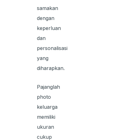
samakan
dengan
keperluan
dan
personalisasi
yang
diharapkan.
Pajanglah
photo
keluarga
memiliki
ukuran
cukup