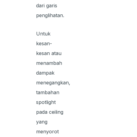
dari garis
penglihatan.
Untuk
kesan-
kesan atau
menambah
dampak
menegangkan,
tambahan
spotlight
pada ceiling
yang
menyorot