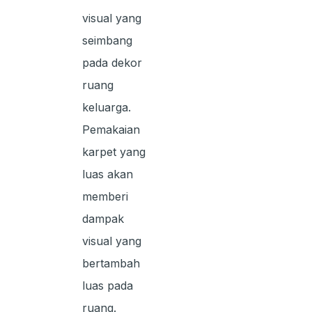
visual yang
seimbang
pada dekor
ruang
keluarga.
Pemakaian
karpet yang
luas akan
memberi
dampak
visual yang
bertambah
luas pada
ruang.