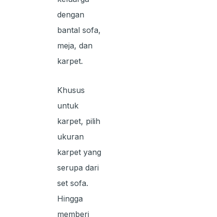
dengan
bantal sofa,
meja, dan
karpet.
Khusus
untuk
karpet, pilih
ukuran
karpet yang
serupa dari
set sofa.
Hingga
memberi