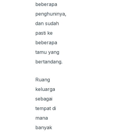
beberapa
penghuninya,
dan sudah
pasti ke
beberapa
tamu yang
bertandang.
Ruang
keluarga
sebagai
tempat di
mana
banyak