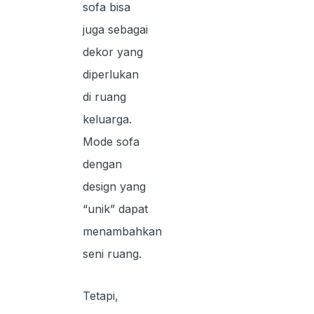
sofa bisa
juga sebagai
dekor yang
diperlukan
di ruang
keluarga.
Mode sofa
dengan
design yang
“unik” dapat
menambahkan
seni ruang.
Tetapi,