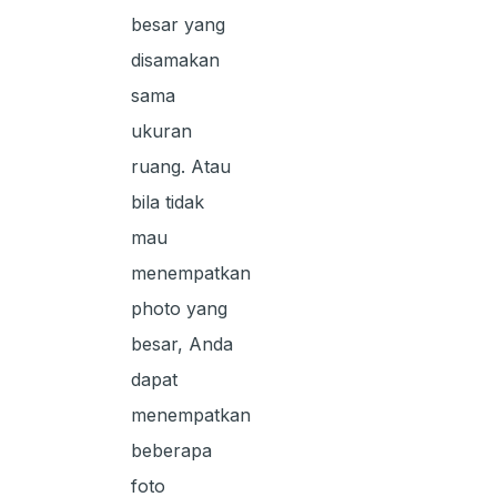
besar yang
disamakan
sama
ukuran
ruang. Atau
bila tidak
mau
menempatkan
photo yang
besar, Anda
dapat
menempatkan
beberapa
foto