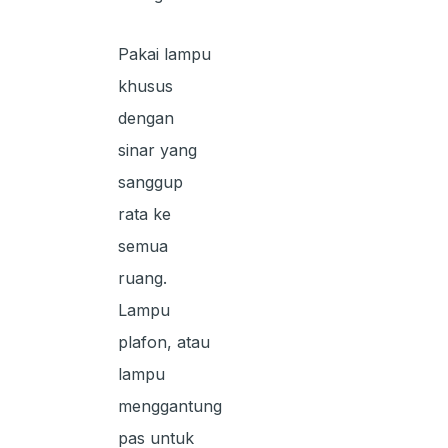
Pakai lampu
khusus
dengan
sinar yang
sanggup
rata ke
semua
ruang.
Lampu
plafon, atau
lampu
menggantung
pas untuk