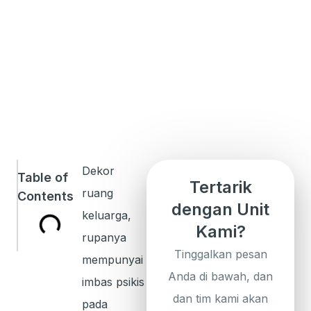
Dekor
Table of
Tertarik
ruang
Contents
dengan Unit
keluarga,
Kami?
rupanya
Tinggalkan pesan
mempunyai
Anda di bawah, dan
imbas psikis
dan tim kami akan
pada