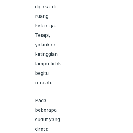
dipakai di
ruang
keluarga.
Tetapi,
yakinkan
ketinggian
lampu tidak
begitu
rendah.
Pada
beberapa
sudut yang
dirasa