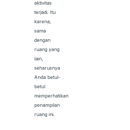
aktivitas
terjadi. Itu
karena,
sama
dengan
ruang yang
lain,
seharusnya
Anda betul-
betul
memperhatikan
penampilan
ruang ini.