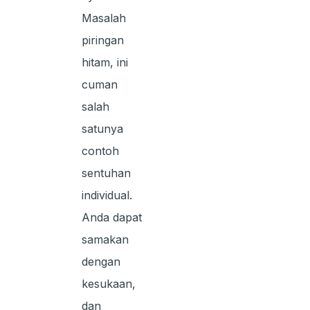
Masalah
piringan
hitam, ini
cuman
salah
satunya
contoh
sentuhan
individual.
Anda dapat
samakan
dengan
kesukaan,
dan