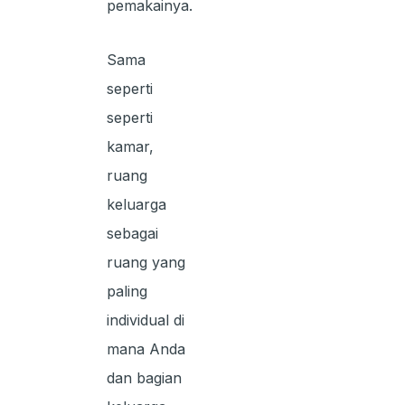
pemakainya.
Sama
seperti
seperti
kamar,
ruang
keluarga
sebagai
ruang yang
paling
individual di
mana Anda
dan bagian