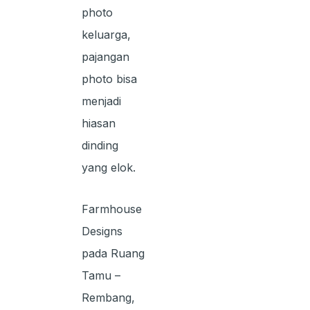
photo
keluarga,
pajangan
photo bisa
menjadi
hiasan
dinding
yang elok.
Farmhouse
Designs
pada Ruang
Tamu –
Rembang,