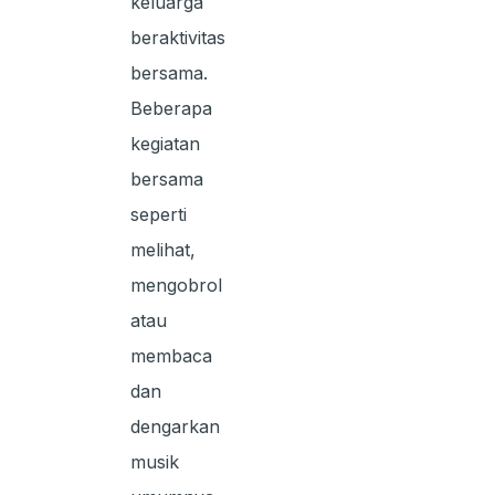
keluarga
beraktivitas
bersama.
Beberapa
kegiatan
bersama
seperti
melihat,
mengobrol
atau
membaca
dan
dengarkan
musik