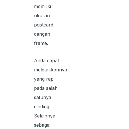
memiliki
ukuran
postcard
dengan
frame.
Anda dapat
meletakkannya
yang rapi
pada salah
satunya
dinding.
Selainnya
sebagai