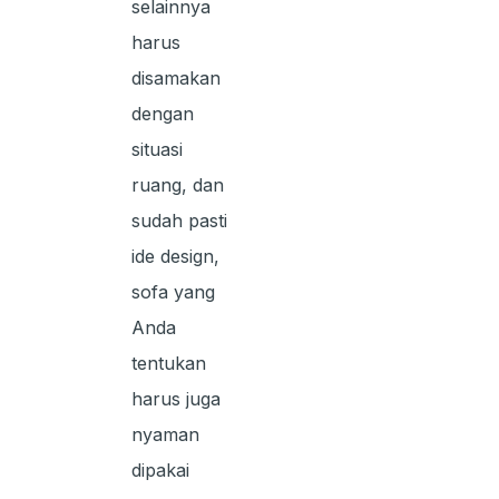
selainnya
harus
disamakan
dengan
situasi
ruang, dan
sudah pasti
ide design,
sofa yang
Anda
tentukan
harus juga
nyaman
dipakai