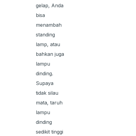
gelap, Anda
bisa
menambah
standing
lamp, atau
bahkan juga
lampu
dinding.
Supaya
tidak silau
mata, taruh
lampu
dinding
sedikit tinggi