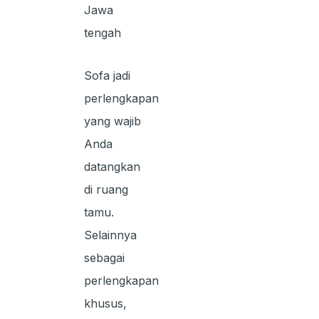
Jawa
tengah
Sofa jadi
perlengkapan
yang wajib
Anda
datangkan
di ruang
tamu.
Selainnya
sebagai
perlengkapan
khusus,