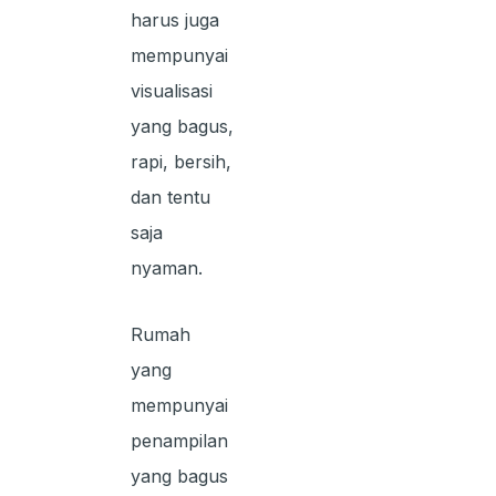
harus juga
mempunyai
visualisasi
yang bagus,
rapi, bersih,
dan tentu
saja
nyaman.
Rumah
yang
mempunyai
penampilan
yang bagus