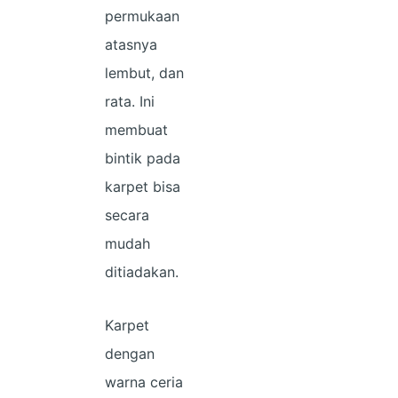
permukaan
atasnya
lembut, dan
rata. Ini
membuat
bintik pada
karpet bisa
secara
mudah
ditiadakan.
Karpet
dengan
warna ceria