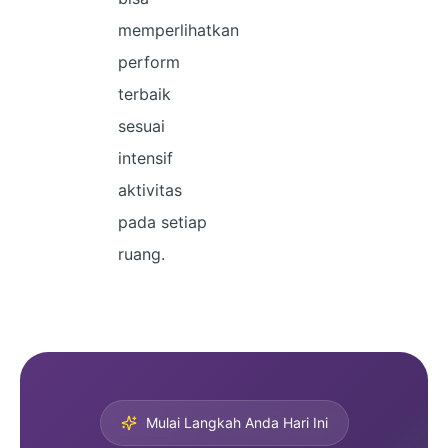
memperlihatkan
perform
terbaik
sesuai
intensif
aktivitas
pada setiap
ruang.
Mulai Langkah Anda Hari Ini