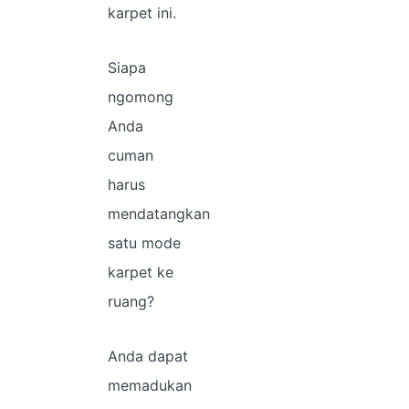
karpet ini.
Siapa
ngomong
Anda
cuman
harus
mendatangkan
satu mode
karpet ke
ruang?
Anda dapat
memadukan