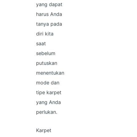
yang dapat
harus Anda
tanya pada
diri kita
saat
sebelum
putuskan
menentukan
mode dan
tipe karpet
yang Anda
perlukan.
Karpet