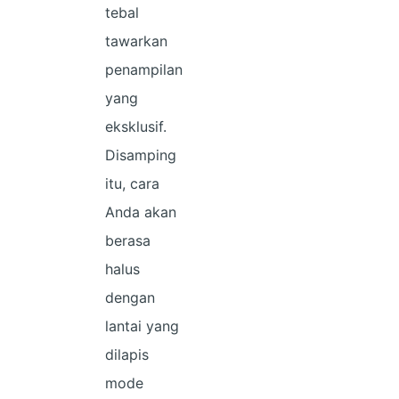
tebal
tawarkan
penampilan
yang
eksklusif.
Disamping
itu, cara
Anda akan
berasa
halus
dengan
lantai yang
dilapis
mode