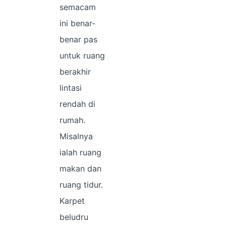
semacam
ini benar-
benar pas
untuk ruang
berakhir
lintasi
rendah di
rumah.
Misalnya
ialah ruang
makan dan
ruang tidur.
Karpet
beludru