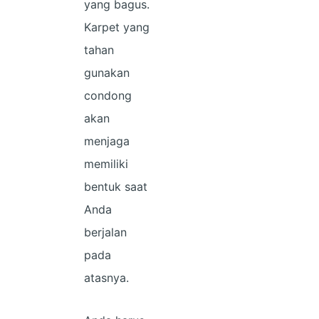
yang bagus.
Karpet yang
tahan
gunakan
condong
akan
menjaga
memiliki
bentuk saat
Anda
berjalan
pada
atasnya.