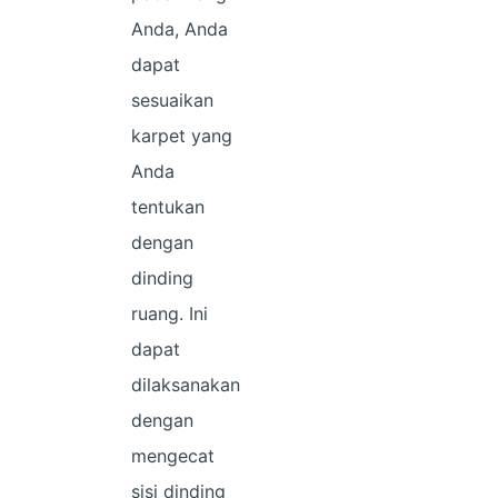
Anda, Anda
dapat
sesuaikan
karpet yang
Anda
tentukan
dengan
dinding
ruang. Ini
dapat
dilaksanakan
dengan
mengecat
sisi dinding