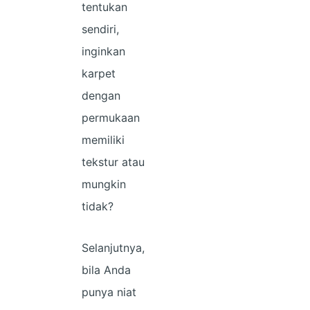
tentukan
sendiri,
inginkan
karpet
dengan
permukaan
memiliki
tekstur atau
mungkin
tidak?
Selanjutnya,
bila Anda
punya niat