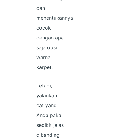
dan
menentukannya
cocok
dengan apa
saja opsi
warna
karpet.
Tetapi,
yakinkan
cat yang
Anda pakai
sedikit jelas
dibanding