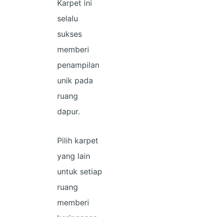
Karpet ini
selalu
sukses
memberi
penampilan
unik pada
ruang
dapur.
Pilih karpet
yang lain
untuk setiap
ruang
memberi