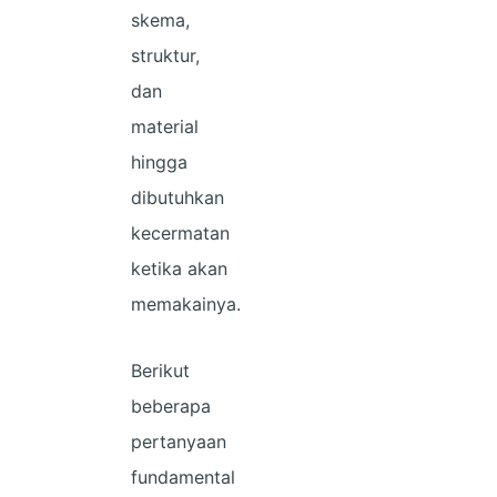
skema,
struktur,
dan
material
hingga
dibutuhkan
kecermatan
ketika akan
memakainya.
Berikut
beberapa
pertanyaan
fundamental