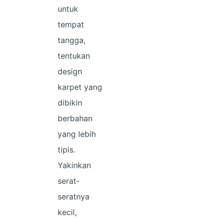
untuk
tempat
tangga,
tentukan
design
karpet yang
dibikin
berbahan
yang lebih
tipis.
Yakinkan
serat-
seratnya
kecil,