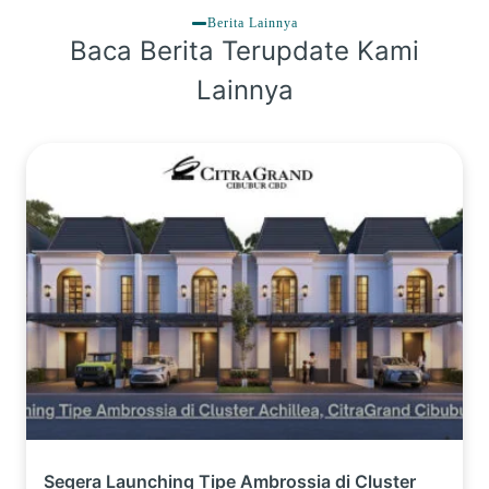
Berita Lainnya
Baca Berita Terupdate Kami
Lainnya
Segera Launching Tipe Ambrossia di Cluster