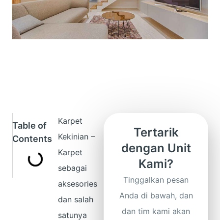
Karpet
Table of
Tertarik
Kekinian –
Contents
dengan Unit
Karpet
Kami?
sebagai
Tinggalkan pesan
aksesories
Anda di bawah, dan
dan salah
dan tim kami akan
satunya