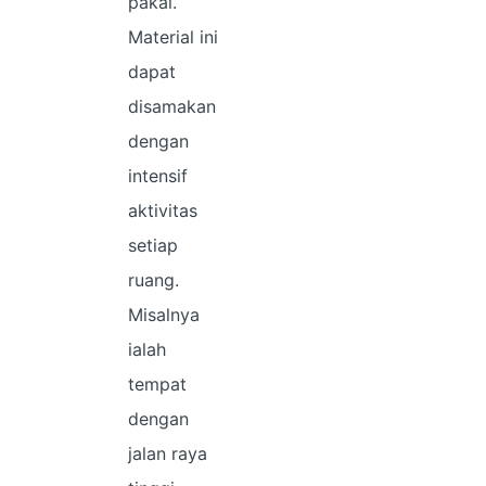
pakai.
Material ini
dapat
disamakan
dengan
intensif
aktivitas
setiap
ruang.
Misalnya
ialah
tempat
dengan
jalan raya