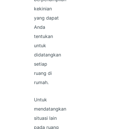
kekinian
yang dapat
Anda
tentukan
untuk
didatangkan
setiap
ruang di
rumah.
Untuk
mendatangkan
situasi lain
pada ruang