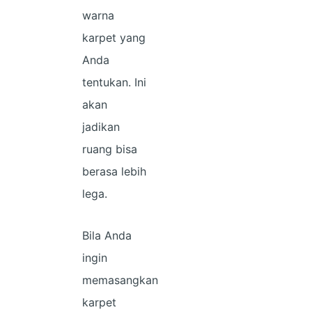
warna
karpet yang
Anda
tentukan. Ini
akan
jadikan
ruang bisa
berasa lebih
lega.
Bila Anda
ingin
memasangkan
karpet