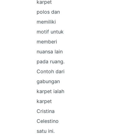
karpet
polos dan
memiliki
motif untuk
memberi
nuansa lain
pada ruang.
Contoh dari
gabungan
karpet ialah
karpet
Cristina
Celestino
satu ini.