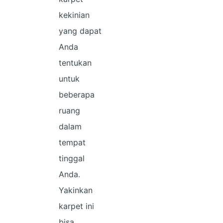
kekinian
yang dapat
Anda
tentukan
untuk
beberapa
ruang
dalam
tempat
tinggal
Anda.
Yakinkan
karpet ini
bisa