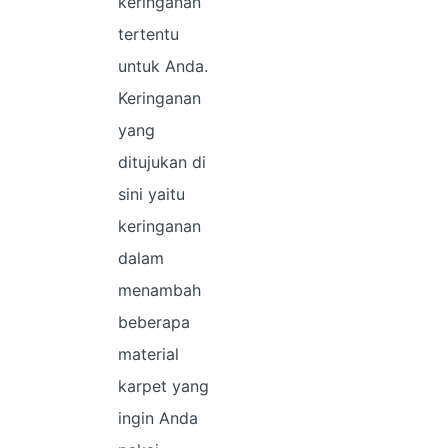
keringanan
tertentu
untuk Anda.
Keringanan
yang
ditujukan di
sini yaitu
keringanan
dalam
menambah
beberapa
material
karpet yang
ingin Anda