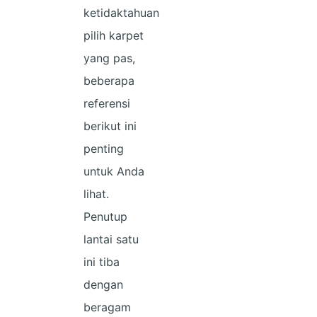
ketidaktahuan
pilih karpet
yang pas,
beberapa
referensi
berikut ini
penting
untuk Anda
lihat.
Penutup
lantai satu
ini tiba
dengan
beragam