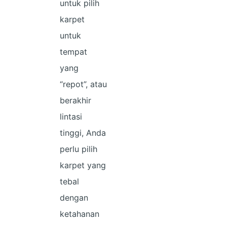
untuk pilih
karpet
untuk
tempat
yang
“repot”, atau
berakhir
lintasi
tinggi, Anda
perlu pilih
karpet yang
tebal
dengan
ketahanan