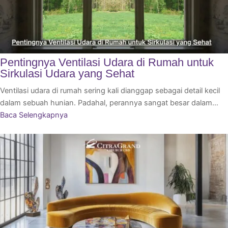
Pentingnya Ventilasi Udara di Rumah untuk
Sirkulasi Udara yang Sehat
Ventilasi udara di rumah sering kali dianggap sebagai detail kecil
dalam sebuah hunian. Padahal, perannya sangat besar dalam…
Baca Selengkapnya