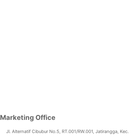
Marketing Office
Jl. Alternatif Cibubur No.5, RT.001/RW.001, Jatirangga, Kec.