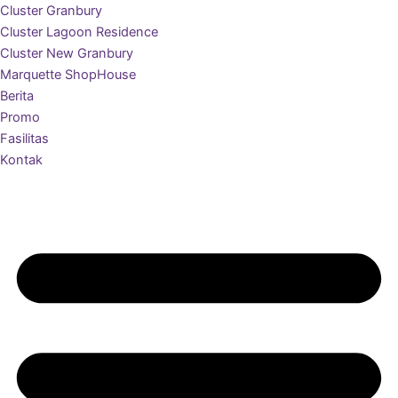
Cluster Granbury
Cluster Lagoon Residence
Cluster New Granbury
Marquette ShopHouse
Berita
Promo
Fasilitas
Kontak