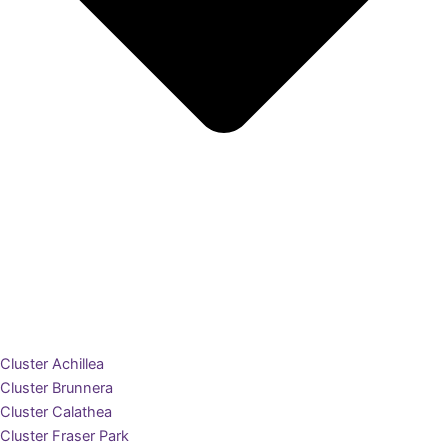
Cluster Achillea
Cluster Brunnera
Cluster Calathea
Cluster Fraser Park