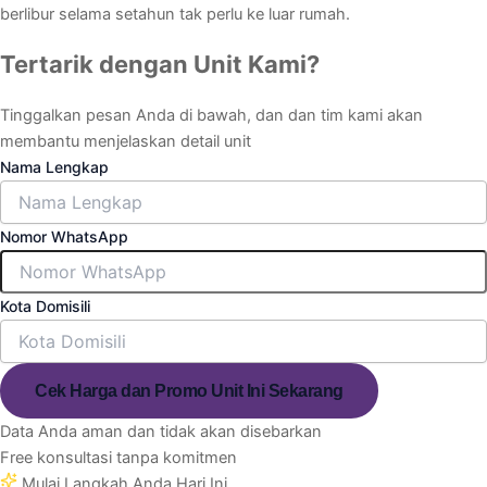
berlibur selama setahun tak perlu ke luar rumah.
Tertarik dengan Unit Kami?
Tinggalkan pesan Anda di bawah, dan dan tim kami akan
membantu menjelaskan detail unit
Nama Lengkap
Nomor WhatsApp
Kota Domisili
Cek Harga dan Promo Unit Ini Sekarang
Data Anda aman dan tidak akan disebarkan
Free konsultasi tanpa komitmen
Mulai Langkah Anda Hari Ini