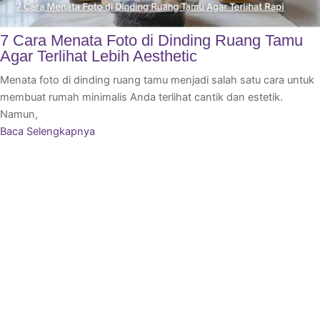
7 Cara Menata Foto di Dinding Ruang Tamu
Agar Terlihat Lebih Aesthetic
Menata foto di dinding ruang tamu menjadi salah satu cara untuk
membuat rumah minimalis Anda terlihat cantik dan estetik.
Namun,
Baca Selengkapnya