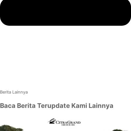
Berita Lainnya
Baca Berita Terupdate Kami Lainnya