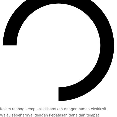
Kolam renang kerap kali diibaratkan dengan rumah eksklusif.
Walau sebenarnya, dengan kebatasan dana dan tempat