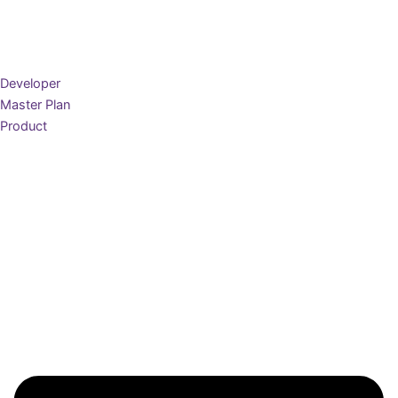
Developer
Master Plan
Product