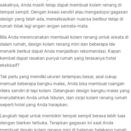
sekalinya, Anda masih tetap dapat membuat kolam renang di
tempat sempit. Dengan kreasi sendiri atau mengadopsi gagasan
design yang telah ada, merealisasikan nuansa berlibur tetap di
rumah tidak lagi angan-angan semata-mata.
Bila Anda merencanakan membuat kolam renang untuk wisata di
dalam rumah, design kolam renang mini dan beberapa ide
menarik berikut dapat Anda menjadikan rekomendasi. Kapan
kembali dapat rasakan punyai rumah yang terasanya hotel
eksklusif?
Tak perlu yang memiliki ukuran terlampau besar, asal cukup
memuat beberapa bangku malas, Anda bisa membuat ruangan
rileks sendiri di tepi kolam. Datangkan design bangku malas yang
menyilahkan Anda untuk tiduran, dan cicipi kolam renang rumah
seperti hotel yang Anda harapkan.
Langkah tepat untuk membikin tempat sempit berasa lebih luas
dengan biarkan terbuka. Terapkan gagasan ini saat Anda
membuat desain kolam renang mini di halaman belakang rumah.