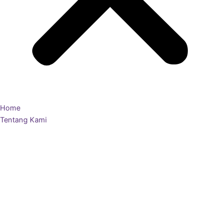
Home
Tentang Kami