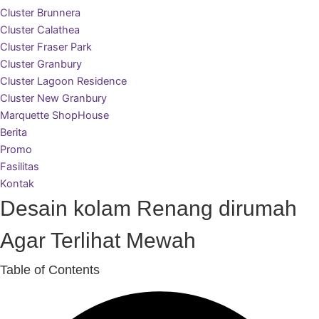
Cluster Brunnera
Cluster Calathea
Cluster Fraser Park
Cluster Granbury
Cluster Lagoon Residence
Cluster New Granbury
Marquette ShopHouse
Berita
Promo
Fasilitas
Kontak
Desain kolam Renang dirumah
Agar Terlihat Mewah
Table of Contents