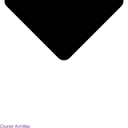
Cluster Achillea