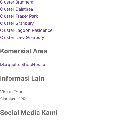
Cluster Brunnera
Cluster Calathea
Cluster Fraser Park
Cluster Granbury
Cluster Lagoon Residence
Cluster New Granbury
Komersial Area
Marquette ShopHouse
Informasi Lain
Virtual Tour
Simulasi KPR
Social Media Kami