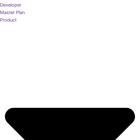
Developer
Master Plan
Product