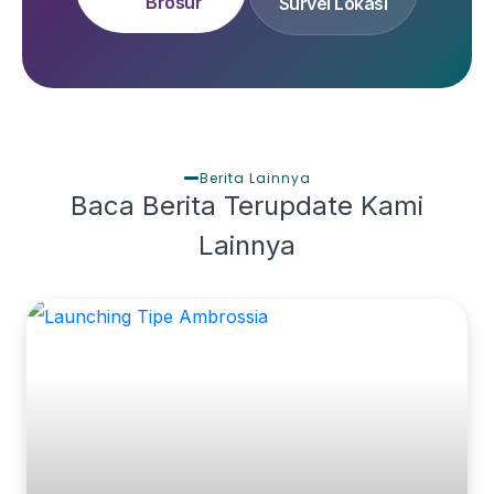
Brosur
Survei Lokasi
Berita Lainnya
Baca Berita Terupdate Kami
Lainnya