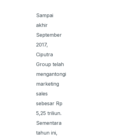
Sampai
akhir
September
2017,
Ciputra
Group telah
mengantongi
marketing
sales
sebesar Rp
5,25 triliun.
Sementara
tahun ini,