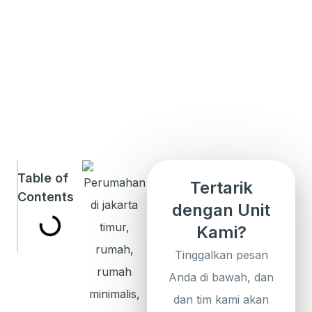
Table of
Tertarik
Contents
dengan Unit
Kami?
Tinggalkan pesan
Anda di bawah, dan
dan tim kami akan