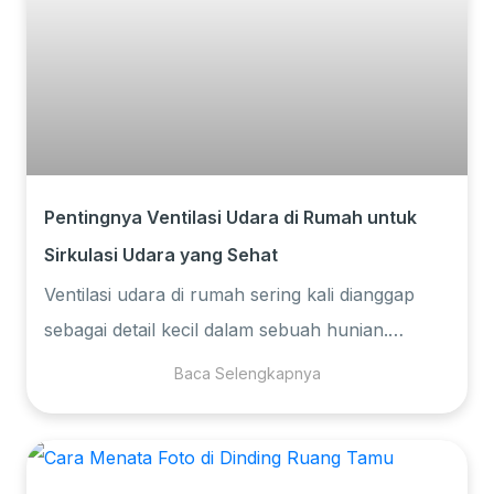
Pentingnya Ventilasi Udara di Rumah untuk
Sirkulasi Udara yang Sehat
Ventilasi udara di rumah sering kali dianggap
sebagai detail kecil dalam sebuah hunian.
Padahal, perannya sangat besar dalam…
Baca Selengkapnya