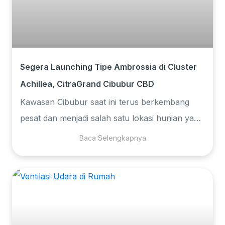
Segera Launching Tipe Ambrossia di Cluster
Achillea, CitraGrand Cibubur CBD
Kawasan Cibubur saat ini terus berkembang
pesat dan menjadi salah satu lokasi hunian yang
paling diminati di Timur Jakarta dan
Baca Selengkapnya