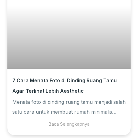
7 Cara Menata Foto di Dinding Ruang Tamu
Agar Terlihat Lebih Aesthetic
Menata foto di dinding ruang tamu menjadi salah
satu cara untuk membuat rumah minimalis
Anda terlihat cantik dan estetik. Namun,
Baca Selengkapnya