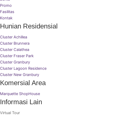
Promo
Fasilitas
Kontak
Hunian Residensial
Cluster Achillea
Cluster Brunnera
Cluster Calathea
Cluster Fraser Park
Cluster Granbury
Cluster Lagoon Residence
Cluster New Granbury
Komersial Area
Marquette ShopHouse
Informasi Lain
Virtual Tour