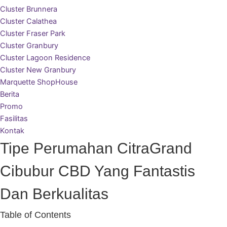
Cluster Brunnera
Cluster Calathea
Cluster Fraser Park
Cluster Granbury
Cluster Lagoon Residence
Cluster New Granbury
Marquette ShopHouse
Berita
Promo
Fasilitas
Kontak
Tipe Perumahan CitraGrand
Cibubur CBD Yang Fantastis
Dan Berkualitas
Table of Contents