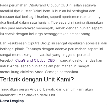
Pada perumahan CitraGrand Cibubur CBD ini salah satunya
memiliki tipe kluster. Yakni bentuk hunian ini bertingkat dan
tersusun dari berbagai hunian, seperti apartemen namun hanya
dua tingkat dalam satu hunian. Tipe seperti ini sering digunakan
oleh para masyarakat menengah, sebab dengan hunian seperti
itu cocok dengan keluarga beranggotakan empat orang.
Dan kesuksesan Ciputra Group ini sangat diperlukan apresiasi dari
berbagai pihak. Tentunya dengan adanya perumahan seperti ini
sangat mendukung masyarakat yang tinggal di perumahan
tersebut.
CitraGrand Cibubur CBD
ini sangat direkomendasikan
untuk Anda, sebab hunian dalam perumahan ini sangat
mendukung aktivitas Anda. Semoga bermanfaat.
Tertarik dengan Unit Kami?
Tinggalkan pesan Anda di bawah, dan dan tim kami akan
membantu menjelaskan detail unit
Nama Lengkap