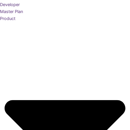
Developer
Master Plan
Product