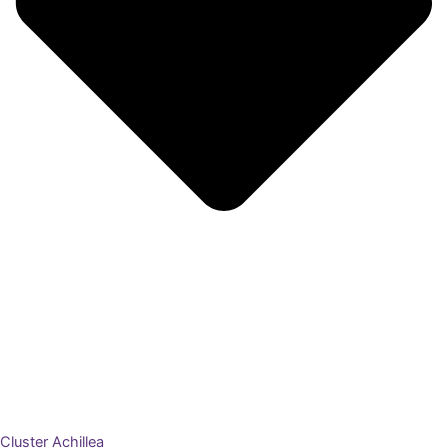
Cluster Achillea