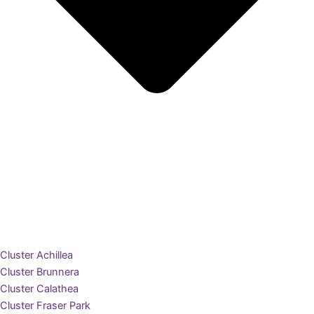
Cluster Achillea
Cluster Brunnera
Cluster Calathea
Cluster Fraser Park