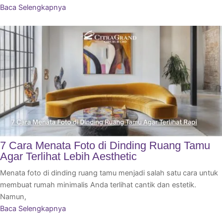
Baca Selengkapnya
7 Cara Menata Foto di Dinding Ruang Tamu
Agar Terlihat Lebih Aesthetic
Menata foto di dinding ruang tamu menjadi salah satu cara untuk
membuat rumah minimalis Anda terlihat cantik dan estetik.
Namun,
Baca Selengkapnya