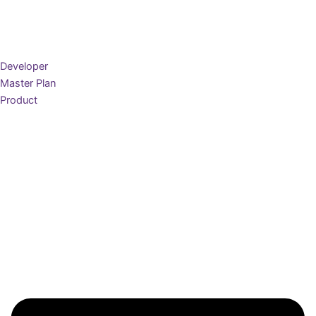
Developer
Master Plan
Product