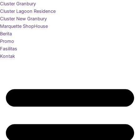
Cluster Granbury
Cluster Lagoon Residence
Cluster New Granbury
Marquette ShopHouse
Berita
Promo
Fasilitas
Kontak