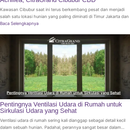
Kawasan Cibubur saat ini terus berkembang pesat dan menjadi
salah satu lokasi hunian yang paling diminati di Timur Jakarta dan
Baca Selengkapnya
Pentingnya Ventilasi Udara di Rumah untuk
Sirkulasi Udara yang Sehat
Ventilasi udara di rumah sering kali dianggap sebagai detail kecil
dalam sebuah hunian. Padahal, perannya sangat besar dalam…