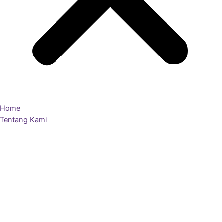
Home
Tentang Kami