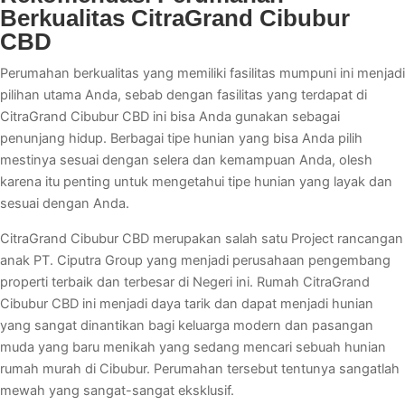
Berkualitas CitraGrand Cibubur
CBD
Perumahan berkualitas yang memiliki fasilitas mumpuni ini menjadi
pilihan utama Anda, sebab dengan fasilitas yang terdapat di
CitraGrand Cibubur CBD ini bisa Anda gunakan sebagai
penunjang hidup. Berbagai tipe hunian yang bisa Anda pilih
mestinya sesuai dengan selera dan kemampuan Anda, olesh
karena itu penting untuk mengetahui tipe hunian yang layak dan
sesuai dengan Anda.
CitraGrand Cibubur CBD merupakan salah satu Project rancangan
anak PT. Ciputra Group yang menjadi perusahaan pengembang
properti terbaik dan terbesar di Negeri ini. Rumah CitraGrand
Cibubur CBD ini menjadi daya tarik dan dapat menjadi hunian
yang sangat dinantikan bagi keluarga modern dan pasangan
muda yang baru menikah yang sedang mencari sebuah hunian
rumah murah di Cibubur. Perumahan tersebut tentunya sangatlah
mewah yang sangat-sangat eksklusif.